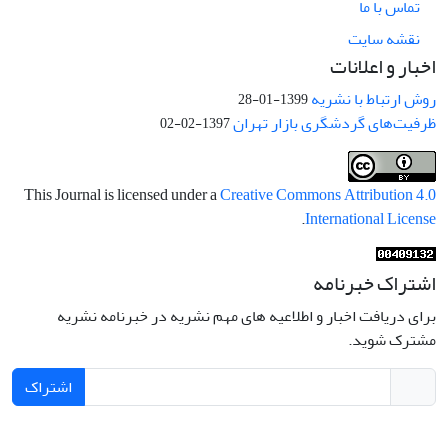
تماس با ما
نقشه سایت
اخبار و اعلانات
روش ارتباط با نشریه
1399-01-28
ظرفیت‌های گردشگری بازار تهران
1397-02-02
This Journal is licensed under a
Creative Commons Attribution 4.0
.
International License
اشتراک خبرنامه
برای دریافت اخبار و اطلاعیه های مهم نشریه در خبرنامه نشریه
مشترک شوید.
اشتراک