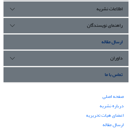
اطلاعات نشریه
راهنمای نویسندگان
ارسال مقاله
داوران
تماس با ما
صفحه اصلی
درباره نشریه
اعضای هیات تحریریه
ارسال مقاله