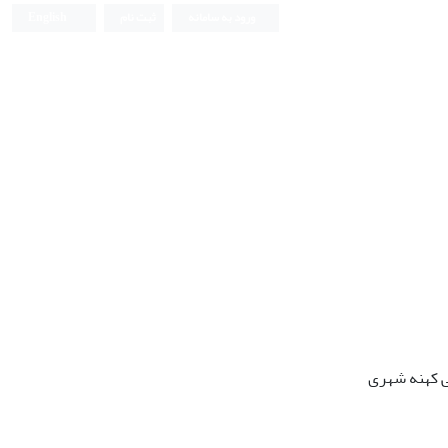
ورود به سامانه
ثبت نام
English
ی کهنه شهری