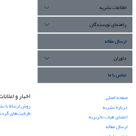
اطلاعات نشریه
راهنمای نویسندگان
ارسال مقاله
داوران
تماس با ما
اخبار و اعلانات
صفحه اصلی
روش ارتباط با نش
درباره نشریه
ظرفیت‌های گردشگ
اعضای هیات تحریریه
ارسال مقاله