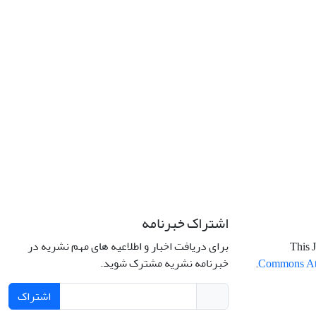
اشتراک خبرنامه
برای دریافت اخبار و اطلاعیه های مهم نشریه در
This J
خبرنامه نشریه مشترک شوید.
.
Commons Attr
اشتراک