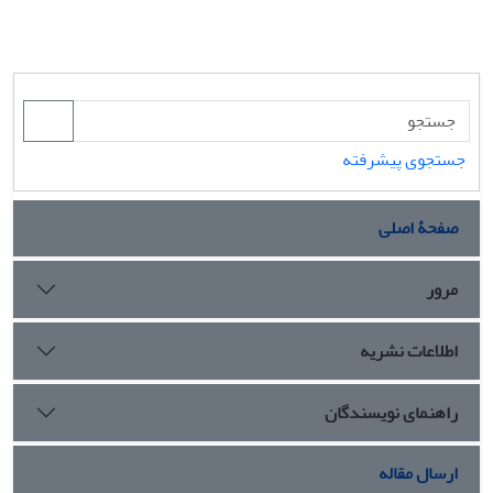
جستجوی پیشرفته
صفحۀ اصلی
مرور
اطلاعات نشریه
راهنمای نویسندگان
ارسال مقاله