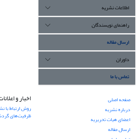
اطلاعات نشریه
راهنمای نویسندگان
ارسال مقاله
داوران
تماس با ما
اخبار و اعلانات
صفحه اصلی
روش ارتباط با نش
درباره نشریه
ظرفیت‌های گردشگ
اعضای هیات تحریریه
ارسال مقاله