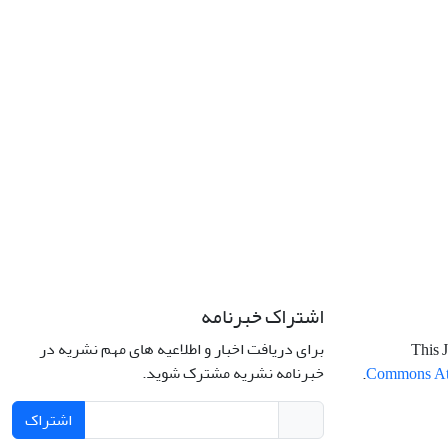
اشتراک خبرنامه
برای دریافت اخبار و اطلاعیه های مهم نشریه در
This J
خبرنامه نشریه مشترک شوید.
.
Commons Attr
اشتراک