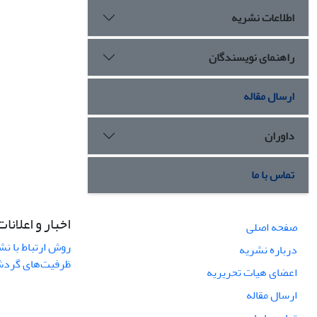
اطلاعات نشریه
راهنمای نویسندگان
ارسال مقاله
داوران
تماس با ما
اخبار و اعلانات
صفحه اصلی
روش ارتباط با نش
درباره نشریه
ظرفیت‌های گردشگ
اعضای هیات تحریریه
ارسال مقاله