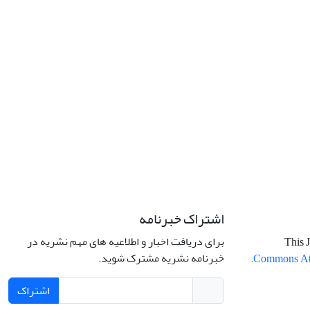
اشتراک خبرنامه
برای دریافت اخبار و اطلاعیه های مهم نشریه در
This J
خبرنامه نشریه مشترک شوید.
.
Commons Attr
اشتراک