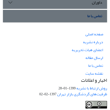
داوران
تماس با ما
صفحه اصلی
درباره نشریه
اعضای هیات تحریریه
ارسال مقاله
تماس با ما
نقشه سایت
اخبار و اعلانات
روش ارتباط با نشریه
1399-01-28
ظرفیت‌های گردشگری بازار تهران
1397-02-02