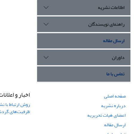
اطلاعات نشریه
راهنمای نویسندگان
ارسال مقاله
داوران
تماس با ما
اخبار و اعلانات
صفحه اصلی
روش ارتباط با نش
درباره نشریه
ظرفیت‌های گردشگ
اعضای هیات تحریریه
ارسال مقاله