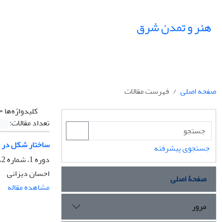
هنر و تمدن شرق
صفحه اصلی
فهرست مقالات
کلیدواژه‌ها =
تعداد مقالات:
ساختار شکل در اب
جستجوی پیشرفته
دوره 1، شماره 2، زمستان 1392، صفحه
احسان دیزانی
صفحۀ اصلی
مشاهده مقاله
مرور