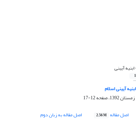
ابنیه آیینی
1
نیه آیینی اسلام
12-17
اصل مقاله
اصل مقاله به زبان دوم
2.56 M