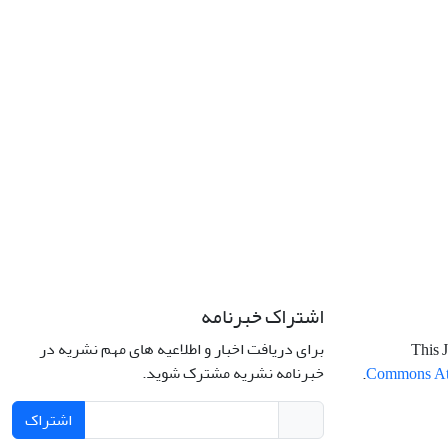
اشتراک خبرنامه
برای دریافت اخبار و اطلاعیه های مهم نشریه در
This J
خبرنامه نشریه مشترک شوید.
.
Commons Attr
اشتراک