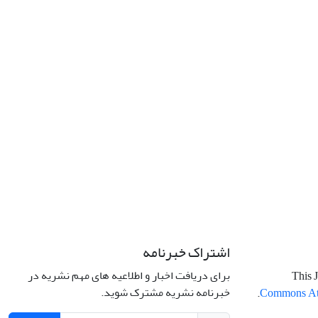
اشتراک خبرنامه
برای دریافت اخبار و اطلاعیه های مهم نشریه در
This J
خبرنامه نشریه مشترک شوید.
.
Commons Attr