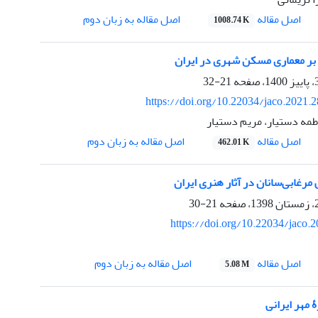
اصل مقاله
اصل مقاله به زبان دوم
1008.74 K
 بر معماری مسکن شهری در ایران
21-32
https://doi.org/10.22034/jaco.2021.
طمه دستیار، مریم دستیار
اصل مقاله
اصل مقاله به زبان دوم
462.01 K
رغابی‌سانان در آثار هنری ایران
21-30
https://doi.org/10.22034/jaco.
اصل مقاله
اصل مقاله به زبان دوم
5.08 M
 مهر ایرانی