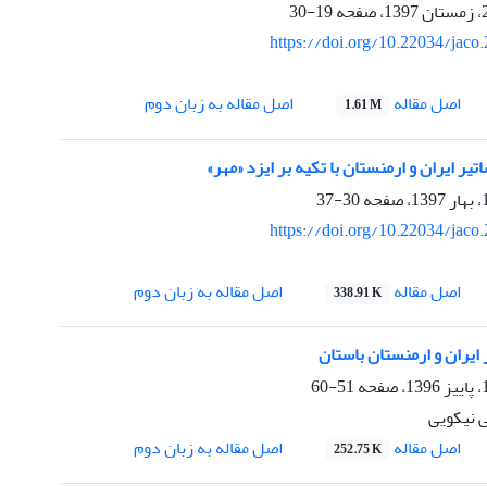
19-30
https://doi.org/10.22034/jaco
اصل مقاله
اصل مقاله به زبان دوم
1.61 M
تیر ایران و ارمنستان با تکیه بر ایزد «مهر»
30-37
https://doi.org/10.22034/jaco
اصل مقاله
اصل مقاله به زبان دوم
338.91 K
در ایران و ارمنستان باستان
51-60
 نیکویی
اصل مقاله
اصل مقاله به زبان دوم
252.75 K