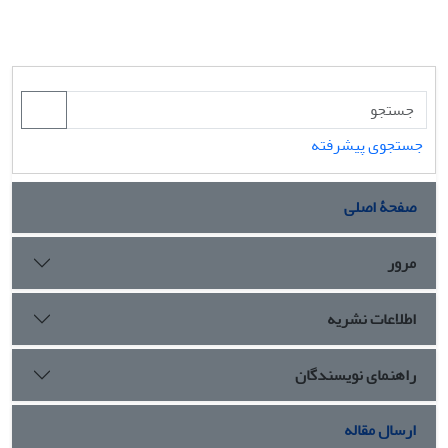
جستجوی پیشرفته
صفحۀ اصلی
مرور
اطلاعات نشریه
راهنمای نویسندگان
ارسال مقاله