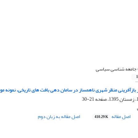
جامعه شناسی سیاسی
1
از بازآفرینی منظر شهری ناهمساز در سامان دهی بافت های تاریخی، نمونه م
21-30
اصل مقاله
اصل مقاله به زبان دوم
410.29 K