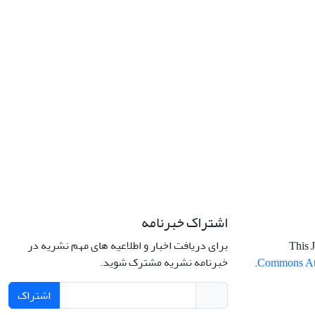
اشتراک خبرنامه
برای دریافت اخبار و اطلاعیه های مهم نشریه در
This J
خبرنامه نشریه مشترک شوید.
.
Commons Attr
اشتراک