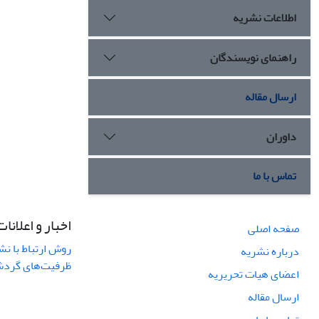
اطلاعات نشریه
راهنمای نویسندگان
ارسال مقاله
داوران
تماس با ما
اخبار و اعلانات
صفحه اصلی
روش ارتباط با نش
درباره نشریه
ظرفیت‌های گردشگ
اعضای هیات تحریریه
ارسال مقاله