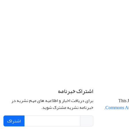
اشتراک خبرنامه
برای دریافت اخبار و اطلاعیه های مهم نشریه در
This J
خبرنامه نشریه مشترک شوید.
.
Commons Attr
اشتراک