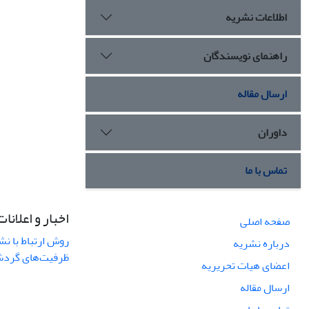
اطلاعات نشریه
راهنمای نویسندگان
ارسال مقاله
داوران
تماس با ما
اخبار و اعلانات
صفحه اصلی
روش ارتباط با نش
درباره نشریه
ظرفیت‌های گردشگ
اعضای هیات تحریریه
ارسال مقاله