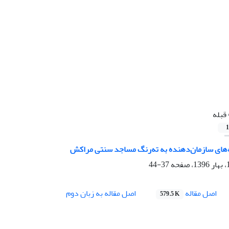
قبله
1
ه‌های سازمان‌دهنده به ته‌رنگ مساجد سنتی مراکش
37-44
اصل مقاله
اصل مقاله به زبان دوم
579.5 K