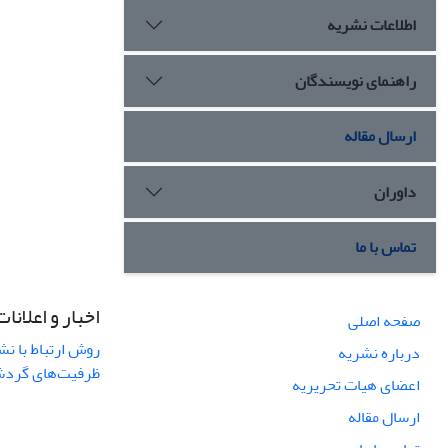
اطلاعات نشریه
راهنمای نویسندگان
ارسال مقاله
داوران
تماس با ما
اخبار و اعلانات
صفحه اصلی
روش ارتباط با نش
درباره نشریه
ظرفیت‌های گردشگ
اعضای هیات تحریریه
ارسال مقاله