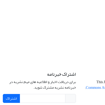
اشتراک خبرنامه
برای دریافت اخبار و اطلاعیه های مهم نشریه در
This J
خبرنامه نشریه مشترک شوید.
.
Commons Attr
اشتراک