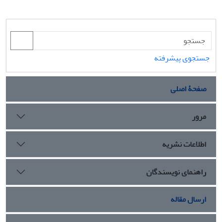
جستجوی پیشرفته
صفحۀ اصلی
مرور
اطلاعات نشریه
راهنمای نویسندگان
ارسال مقاله