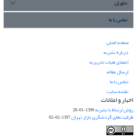
داوران
تماس با ما
صفحه اصلی
درباره نشریه
اعضای هیات تحریریه
ارسال مقاله
تماس با ما
نقشه سایت
اخبار و اعلانات
روش ارتباط با نشریه
1399-01-28
ظرفیت‌های گردشگری بازار تهران
1397-02-02