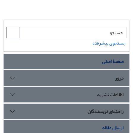
جستجوی پیشرفته
صفحۀ اصلی
مرور
اطلاعات نشریه
راهنمای نویسندگان
ارسال مقاله