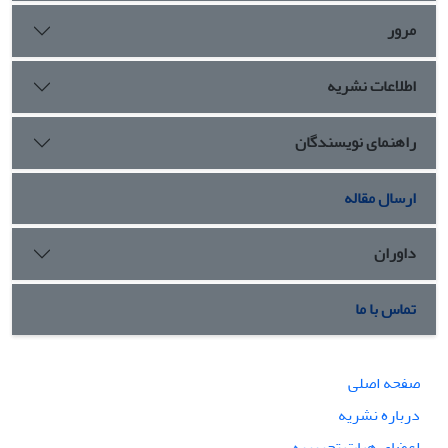
مرور
اطلاعات نشریه
راهنمای نویسندگان
ارسال مقاله
داوران
تماس با ما
صفحه اصلی
درباره نشریه
اعضای هیات تحریریه