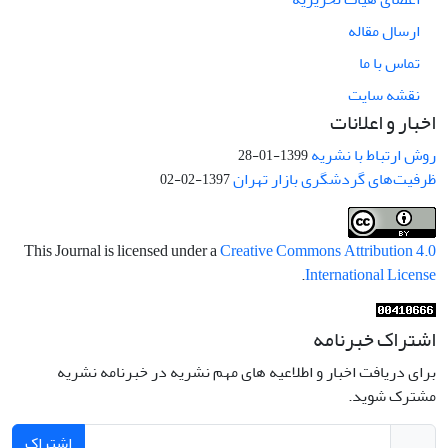
ارسال مقاله
تماس با ما
نقشه سایت
اخبار و اعلانات
روش ارتباط با نشریه
1399-01-28
ظرفیت‌های گردشگری بازار تهران
1397-02-02
This Journal is licensed under a
Creative Commons Attribution 4.0
.
International License
اشتراک خبرنامه
برای دریافت اخبار و اطلاعیه های مهم نشریه در خبرنامه نشریه
مشترک شوید.
اشتراک