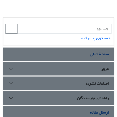
جستجوی پیشرفته
صفحۀ اصلی
مرور
اطلاعات نشریه
راهنمای نویسندگان
ارسال مقاله