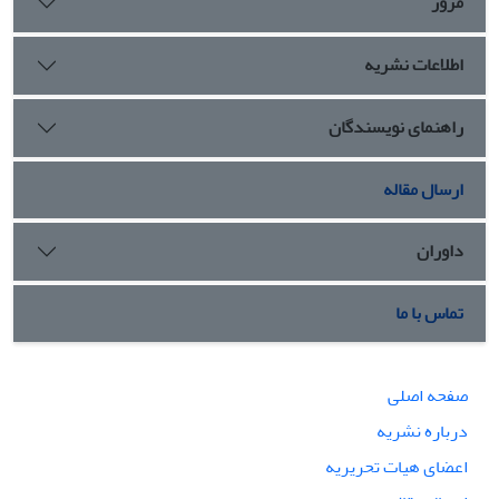
مرور
اطلاعات نشریه
راهنمای نویسندگان
ارسال مقاله
داوران
تماس با ما
صفحه اصلی
درباره نشریه
اعضای هیات تحریریه