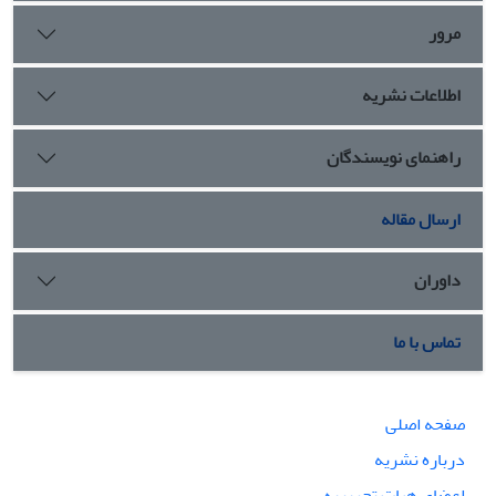
مرور
اطلاعات نشریه
راهنمای نویسندگان
ارسال مقاله
داوران
تماس با ما
صفحه اصلی
درباره نشریه
اعضای هیات تحریریه