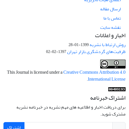
ارسال مقاله
تماس با ما
نقشه سایت
اخبار و اعلانات
روش ارتباط با نشریه
1399-01-28
ظرفیت‌های گردشگری بازار تهران
1397-02-02
This Journal is licensed under a
Creative Commons Attribution 4.0
.
International License
اشتراک خبرنامه
برای دریافت اخبار و اطلاعیه های مهم نشریه در خبرنامه نشریه
مشترک شوید.
اشتراک