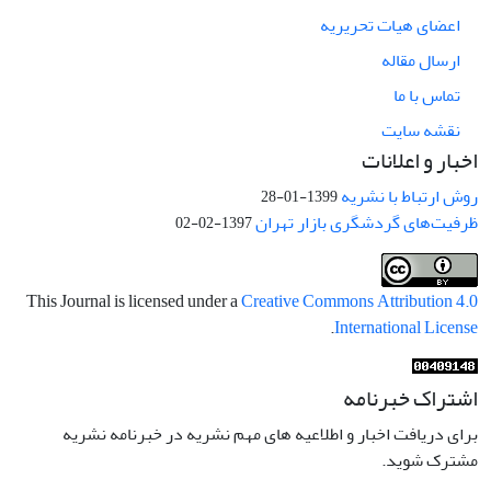
اعضای هیات تحریریه
ارسال مقاله
تماس با ما
نقشه سایت
اخبار و اعلانات
روش ارتباط با نشریه
1399-01-28
ظرفیت‌های گردشگری بازار تهران
1397-02-02
This Journal is licensed under a
Creative Commons Attribution 4.0
.
International License
اشتراک خبرنامه
برای دریافت اخبار و اطلاعیه های مهم نشریه در خبرنامه نشریه
مشترک شوید.