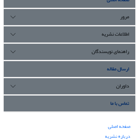
مرور
اطلاعات نشریه
راهنمای نویسندگان
ارسال مقاله
داوران
تماس با ما
صفحه اصلی
درباره نشریه